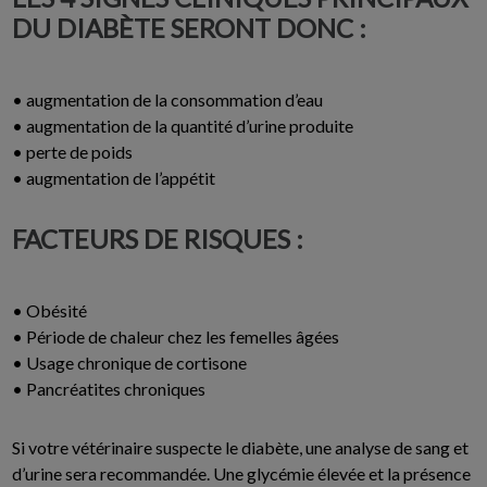
DU DIABÈTE SERONT DONC :
• augmentation de la consommation d’eau
• augmentation de la quantité d’urine produite
• perte de poids
• augmentation de l’appétit
FACTEURS DE RISQUES :
• Obésité
• Période de chaleur chez les femelles âgées
• Usage chronique de cortisone
• Pancréatites chroniques
Si votre vétérinaire suspecte le diabète, une analyse de sang et
d’urine sera recommandée. Une glycémie élevée et la présence