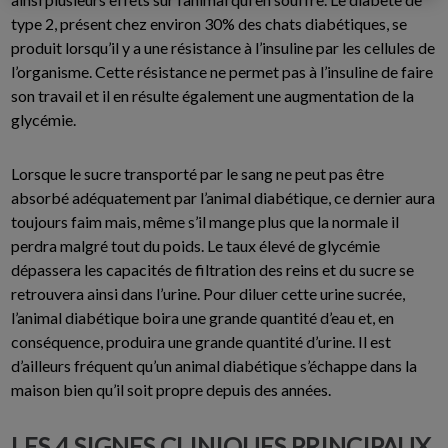
type 2, présent chez environ 30% des chats diabétiques, se
produit lorsqu’il y a une résistance à l’insuline par les cellules de
l’organisme. Cette résistance ne permet pas à l’insuline de faire
son travail et il en résulte également une augmentation de la
glycémie.
Lorsque le sucre transporté par le sang ne peut pas être
absorbé adéquatement par l’animal diabétique, ce dernier aura
toujours faim mais, même s’il mange plus que la normale il
perdra malgré tout du poids. Le taux élevé de glycémie
dépassera les capacités de filtration des reins et du sucre se
retrouvera ainsi dans l’urine. Pour diluer cette urine sucrée,
l’animal diabétique boira une grande quantité d’eau et, en
conséquence, produira une grande quantité d’urine. Il est
d’ailleurs fréquent qu’un animal diabétique s’échappe dans la
maison bien qu’il soit propre depuis des années.
LES 4 SIGNES CLINIQUES PRINCIPAUX