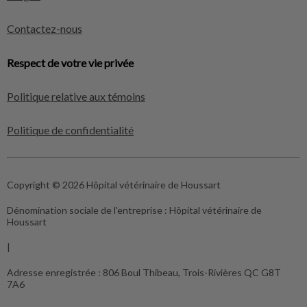
Contactez-nous
Respect de votre vie privée
Politique relative aux témoins
Politique de confidentialité
Copyright © 2026 Hôpital vétérinaire de Houssart
Dénomination sociale de l'entreprise :
Hôpital vétérinaire de
Houssart
|
Adresse enregistrée :
806 Boul Thibeau, Trois-Rivières QC G8T
7A6