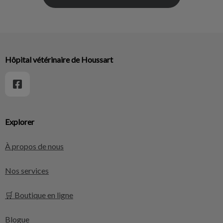
Hôpital vétérinaire de Houssart
Explorer
À propos de nous
Nos services
🛒 Boutique en ligne
Blogue