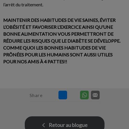
l’arrêt du traitement.
MAINTENIR DES HABITUDES DE VIE SAINES, ÉVITER
L’OBÉSITÉ ET FAVORISER L’EXERCICE AINSI QU’UNE
BONNE ALIMENTATION VOUS PERMETTRONT DE
RÉDUIRE LES RISQUES QUE LE DIABÈTE SE DÉVELOPPE.
COMME QUOI LES BONNES HABITUDES DE VIE
PRÔNÉES POUR LES HUMAINS SONT AUSSI UTILES
POUR NOS AMIS À 4 PATTES!!
Share
Retour au blogue