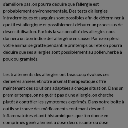
s’améliore pas, on pourra déduire que l’allergie est
probablement environnementale. Des tests d’allergies
intradermiques et sanguins sont possibles afin de déterminer à
quoi il est allergique et possiblement débuter un processus de
désensibilisation. Parfois la saisonnalité des allergies nous
donnera un bon indice de l’allergène en cause. Par exemple si
votre animal se gratte pendant le printemps ou l’été on pourra
déduire que ses allergies sont possiblement au pollen, herbe à
poux ou graminés.
Les traitements des allergies ont beaucoup évolués ces
dernières années et notre arsenal thérapeutique offre
maintenant des solutions adaptées à chaque situation. Dans un
premier temps, on ne guérit pas d’une allergie, on cherche
plutôt à contrôler les symptomes exprimés. Dans notre boîte à
outils se trouve des médicaments contenant des anti-
inflammatoires et anti-histaminiques que l’on donne en
comprimés généralement à dose décroissante ou dose