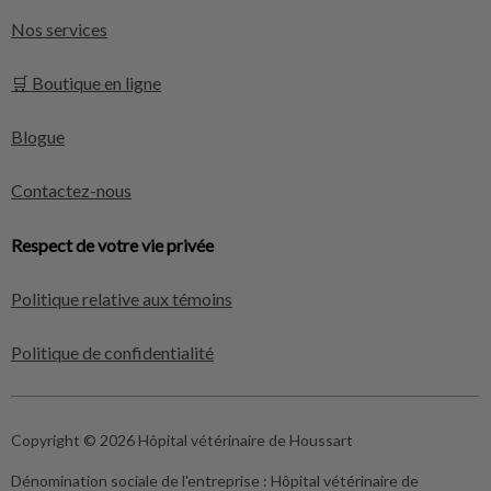
Nos services
🛒 Boutique en ligne
Blogue
Contactez-nous
Respect de votre vie privée
Politique relative aux témoins
Politique de confidentialité
Copyright © 2026 Hôpital vétérinaire de Houssart
Dénomination sociale de l'entreprise :
Hôpital vétérinaire de