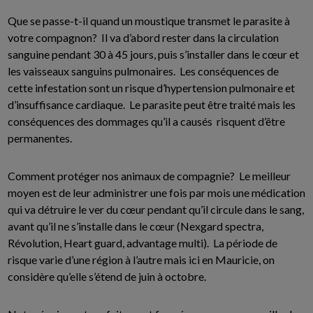
Que se passe-t-il quand un moustique transmet le parasite à
votre compagnon? Il va d’abord rester dans la circulation
sanguine pendant 30 à 45 jours, puis s’installer dans le cœur et
les vaisseaux sanguins pulmonaires. Les conséquences de
cette infestation sont un risque d’hypertension pulmonaire et
d’insuffisance cardiaque. Le parasite peut être traité mais les
conséquences des dommages qu’il a causés risquent d’être
permanentes.
Comment protéger nos animaux de compagnie? Le meilleur
moyen est de leur administrer une fois par mois une médication
qui va détruire le ver du cœur pendant qu’il circule dans le sang,
avant qu’il ne s’installe dans le cœur (Nexgard spectra,
Révolution, Heart guard, advantage multi). La période de
risque varie d’une région à l’autre mais ici en Mauricie, on
considère qu’elle s’étend de juin à octobre.