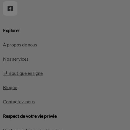
Explorer
À propos de nous
Nos services
🛒 Boutique en ligne
Blogue
Contactez-nous
Respect de votre vie privée