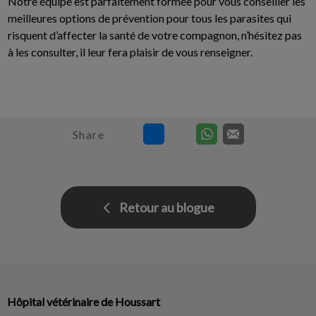
Notre équipe est parfaitement formée pour vous conseiller les
meilleures options de prévention pour tous les parasites qui
risquent d’affecter la santé de votre compagnon, n’hésitez pas
à les consulter, il leur fera plaisir de vous renseigner.
Share
Retour au blogue
Hôpital vétérinaire de Houssart