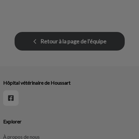
Retour à la page de l'équipe
Hôpital vétérinaire de Houssart
Explorer
À propos de nous