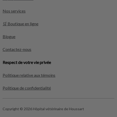
Nos services
🛒 Boutique en ligne
Blogue
Contactez-nous
Respect de votre vie privée
Politique relative aux témoins
Politique de confidentialité
Copyright © 2026 Hôpital vétérinaire de Houssart