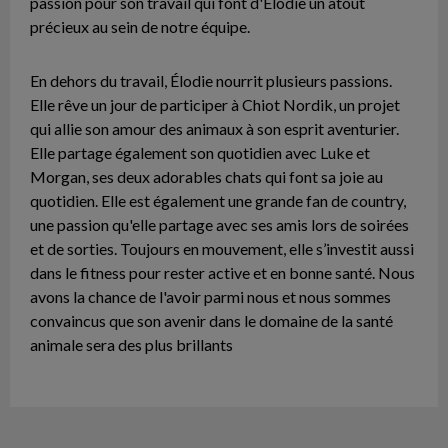
passion pour son travail qui font d'Élodie un atout
précieux au sein de notre équipe.
En dehors du travail, Élodie nourrit plusieurs passions.
Elle rêve un jour de participer à Chiot Nordik, un projet
qui allie son amour des animaux à son esprit aventurier.
Elle partage également son quotidien avec Luke et
Morgan, ses deux adorables chats qui font sa joie au
quotidien. Elle est également une grande fan de country,
une passion qu'elle partage avec ses amis lors de soirées
et de sorties. Toujours en mouvement, elle s’investit aussi
dans le fitness pour rester active et en bonne santé. Nous
avons la chance de l'avoir parmi nous et nous sommes
convaincus que son avenir dans le domaine de la santé
animale sera des plus brillants